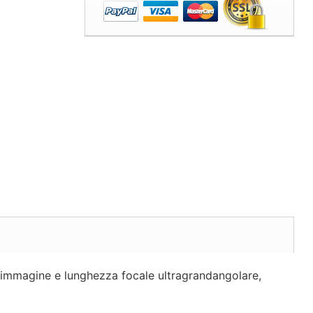
l'immagine e lunghezza focale ultragrandangolare,