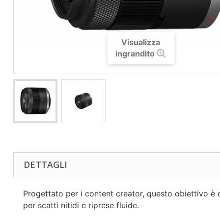
Visualizza
ingrandito
DETTAGLI
Progettato per i content creator, questo obiettivo è
per scatti nitidi e riprese fluide.