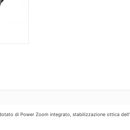
 dotato di Power Zoom integrato, stabilizzazione ottica del