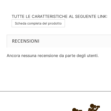
TUTTE LE CARATTERISTICHE AL SEGUENTE LINK:
Scheda completa del prodotto
RECENSIONI
Ancora nessuna recensione da parte degli utenti.