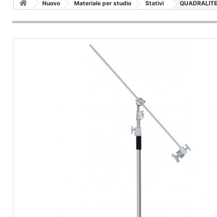
Nuovo
Materiale per studio
Stativi
QUADRALITE