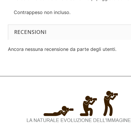
Contrappeso non incluso.
RECENSIONI
Ancora nessuna recensione da parte degli utenti.