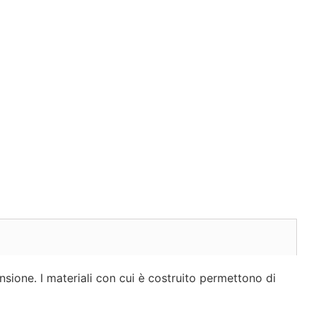
sione. I materiali con cui è costruito permettono di