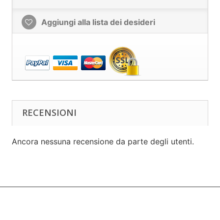
Aggiungi alla lista dei desideri
RECENSIONI
Ancora nessuna recensione da parte degli utenti.