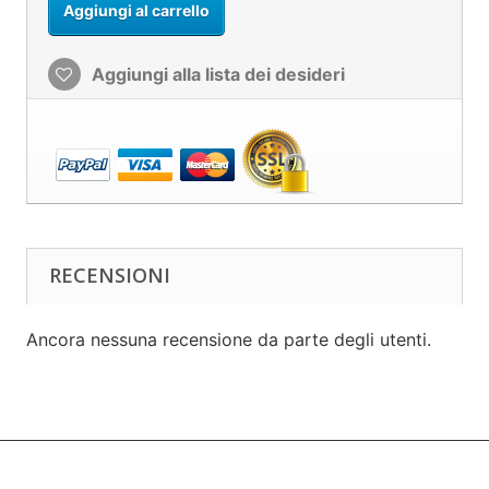
Aggiungi al carrello
Aggiungi alla lista dei desideri
RECENSIONI
Ancora nessuna recensione da parte degli utenti.