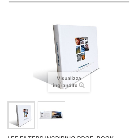
Visualizza
ingrandito