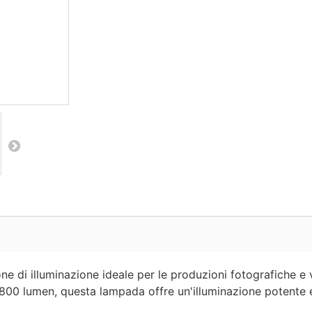
 di illuminazione ideale per le produzioni fotografiche e
800 lumen, questa lampada offre un'illuminazione potente e 