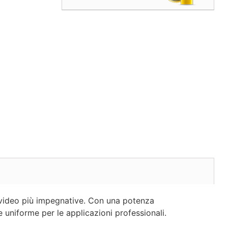
 video più impegnative. Con una potenza
uniforme per le applicazioni professionali.