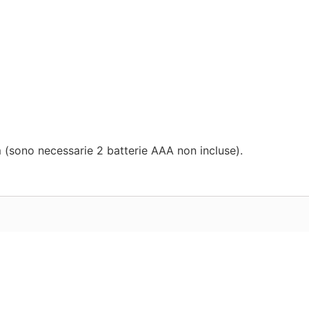
(sono necessarie 2 batterie AAA non incluse).