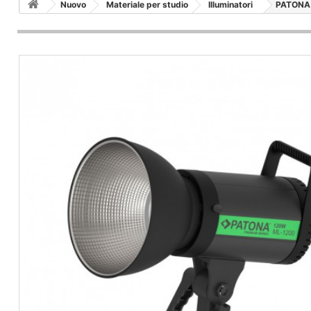
Nuovo
Materiale per studio
Illuminatori
PATONA