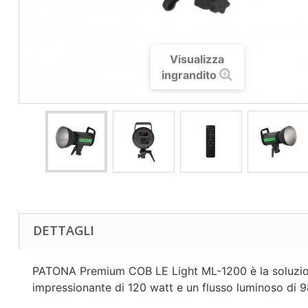
Visualizza
ingrandito
DETTAGLI
PATONA Premium COB LE Light ML-1200 è la soluzione
impressionante di 120 watt e un flusso luminoso di 9