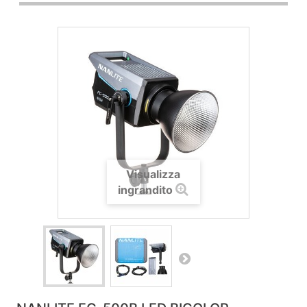
Visualizza
ingrandito