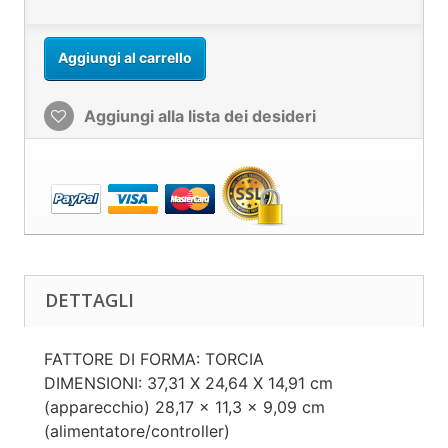
Aggiungi al carrello
Aggiungi alla lista dei desideri
DETTAGLI
FATTORE DI FORMA: TORCIA
DIMENSIONI: 37,31 X 24,64 X 14,91 cm
(apparecchio) 28,17 x 11,3 x 9,09 cm
(alimentatore/controller)