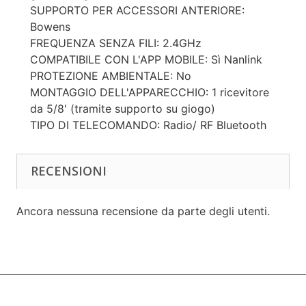
SUPPORTO PER ACCESSORI ANTERIORE:
Bowens
FREQUENZA SENZA FILI: 2.4GHz
COMPATIBILE CON L'APP MOBILE: Sì Nanlink
PROTEZIONE AMBIENTALE: No
MONTAGGIO DELL'APPARECCHIO: 1 ricevitore
da 5/8' (tramite supporto su giogo)
TIPO DI TELECOMANDO: Radio/ RF Bluetooth
RECENSIONI
Ancora nessuna recensione da parte degli utenti.