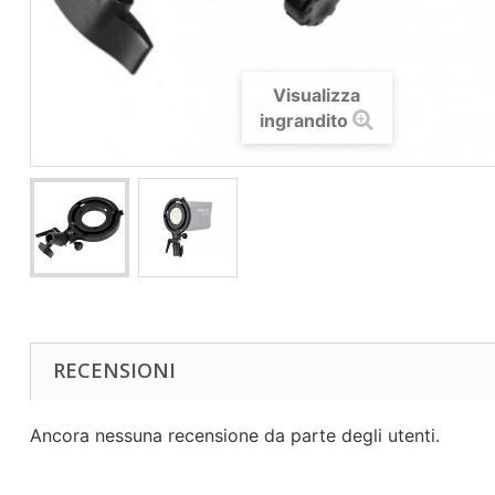
Visualizza
ingrandito
RECENSIONI
Ancora nessuna recensione da parte degli utenti.