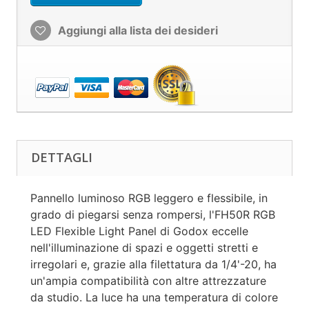
Aggiungi alla lista dei desideri
DETTAGLI
Pannello luminoso RGB leggero e flessibile, in
grado di piegarsi senza rompersi, l'FH50R RGB
LED Flexible Light Panel di Godox eccelle
nell'illuminazione di spazi e oggetti stretti e
irregolari e, grazie alla filettatura da 1/4'-20, ha
un'ampia compatibilità con altre attrezzature
da studio. La luce ha una temperatura di colore