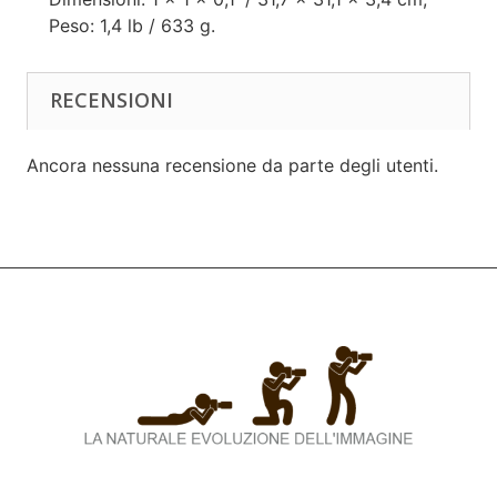
Peso: 1,4 lb / 633 g.
RECENSIONI
Ancora nessuna recensione da parte degli utenti.