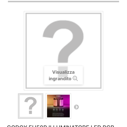
Visualizza
ingrandito