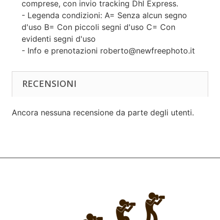
comprese, con invio tracking Dhl Express.
- Legenda condizioni: A= Senza alcun segno
d'uso B= Con piccoli segni d'uso C= Con
evidenti segni d'uso
- Info e prenotazioni roberto@newfreephoto.it
RECENSIONI
Ancora nessuna recensione da parte degli utenti.