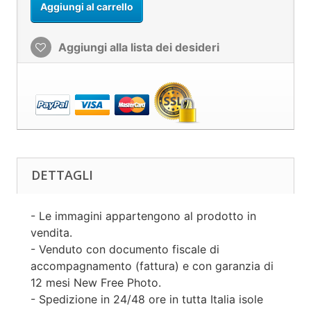
Aggiungi al carrello
Aggiungi alla lista dei desideri
DETTAGLI
- Le immagini appartengono al prodotto in
vendita.
- Venduto con documento fiscale di
accompagnamento (fattura) e con garanzia di
12 mesi New Free Photo.
- Spedizione in 24/48 ore in tutta Italia isole