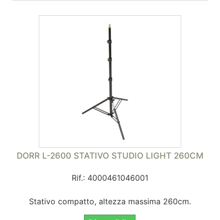
DORR L-2600 STATIVO STUDIO LIGHT 260CM
Rif.: 4000461046001
Stativo compatto, altezza massima 260cm.