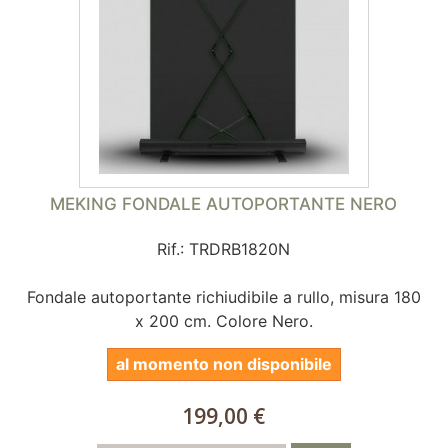
MEKING FONDALE AUTOPORTANTE NERO
Rif.: TRDRB1820N
Fondale autoportante richiudibile a rullo, misura 180
x 200 cm. Colore Nero.
al momento non disponibile
199,00 €