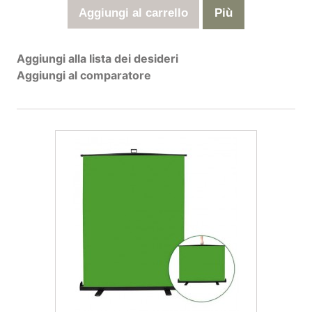
Aggiungi al carrello
Più
Aggiungi alla lista dei desideri
Aggiungi al comparatore