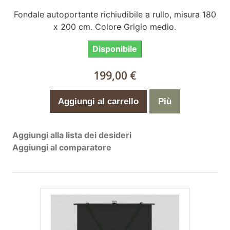
Fondale autoportante richiudibile a rullo, misura 180
x 200 cm. Colore Grigio medio.
Disponibile
199,00 €
Aggiungi al carrello
Più
Aggiungi alla lista dei desideri
Aggiungi al comparatore