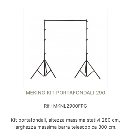
MEKING KIT PORTAFONDALI 290
Rif.: MKNL2900FPG
Kit portafondali, altezza massima stativi 280 cm,
larghezza massima barra telescopica 300 cm.