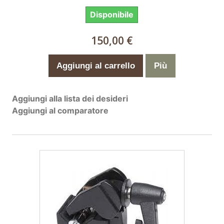
Disponibile
150,00 €
Aggiungi al carrello
Più
Aggiungi alla lista dei desideri
Aggiungi al comparatore