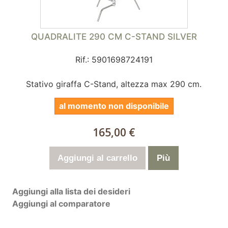
QUADRALITE 290 CM C-STAND SILVER
Rif.: 5901698724191
Stativo giraffa C-Stand, altezza max 290 cm.
al momento non disponibile
165,00 €
Aggiungi al carrello
Più
Aggiungi alla lista dei desideri
Aggiungi al comparatore