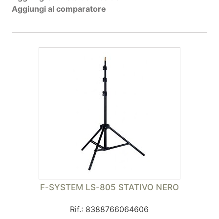
Aggiungi al comparatore
F-SYSTEM LS-805 STATIVO NERO
Rif.: 8388766064606