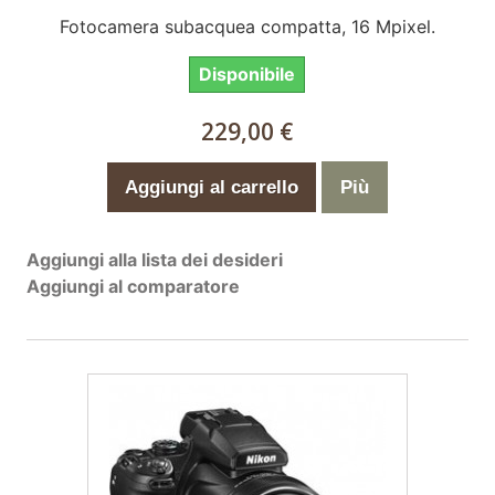
Fotocamera subacquea compatta, 16 Mpixel.
Disponibile
229,00 €
Aggiungi al carrello
Più
Aggiungi alla lista dei desideri
Aggiungi al comparatore