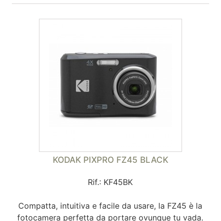
KODAK PIXPRO FZ45 BLACK
Rif.: KF45BK
Compatta, intuitiva e facile da usare, la FZ45 è la
fotocamera perfetta da portare ovunque tu vada.