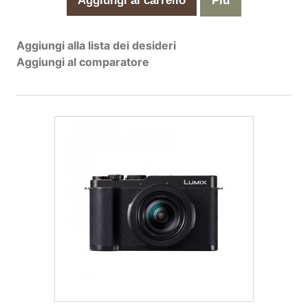
Aggiungi al carrello
Più
Aggiungi alla lista dei desideri
Aggiungi al comparatore