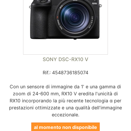
SONY DSC-RX10 V
Rif.: 4548736185074
Con un sensore di immagine da 1' e una gamma di
zoom di 24-600 mm, RX10 V eredita l'unicità di
RX10 incorporando la più recente tecnologia α per
prestazioni ottimizzate e una qualità dell'immagine
eccezionale.
al momento non disponibile