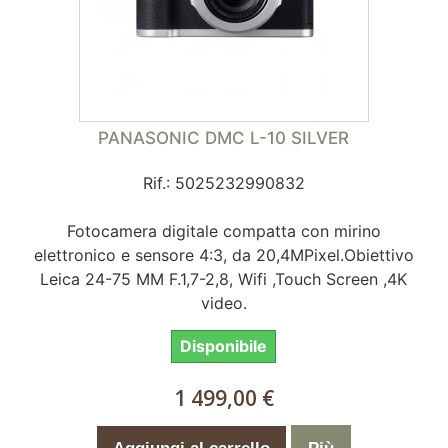
PANASONIC DMC L-10 SILVER
Rif.: 5025232990832
Fotocamera digitale compatta con mirino
elettronico e sensore 4:3, da 20,4MPixel.Obiettivo
Leica 24-75 MM F.1,7-2,8, Wifi ,Touch Screen ,4K
video.
Disponibile
1 499,00 €