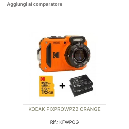
Aggiungi al comparatore
KODAK PIXPROWPZ2 ORANGE
Rif.: KFWPOG