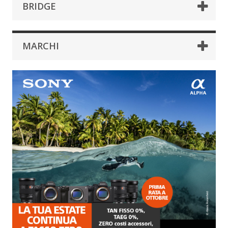
BRIDGE
MARCHI