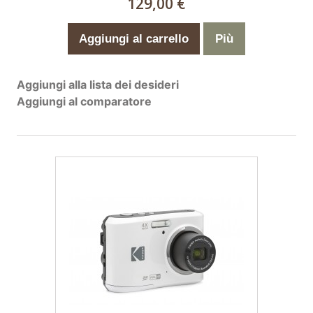
129,00 €
Aggiungi al carrello
Più
Aggiungi alla lista dei desideri
Aggiungi al comparatore