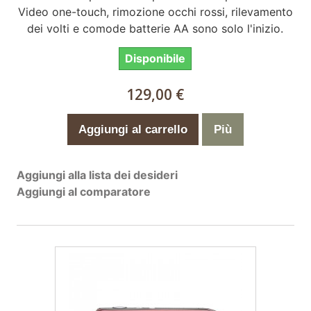
Video one-touch, rimozione occhi rossi, rilevamento
dei volti e comode batterie AA sono solo l'inizio.
Disponibile
129,00 €
Aggiungi al carrello
Più
Aggiungi alla lista dei desideri
Aggiungi al comparatore