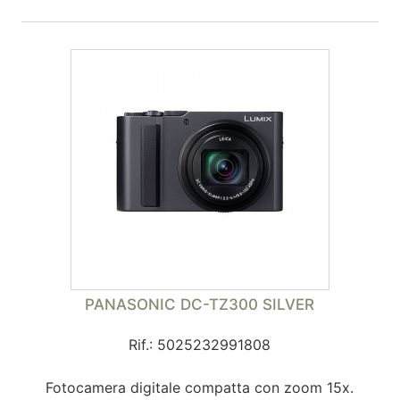
PANASONIC DC-TZ300 SILVER
Rif.: 5025232991808
Fotocamera digitale compatta con zoom 15x.