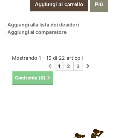
Aggiungi al carrello
Più
Aggiungi alla lista dei desideri
Aggiungi al comparatore
Mostrando 1 - 10 di 22 articoli
1
2
3
Confronta (
0
)