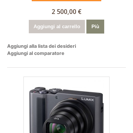
2 500,00 €
Aggiungi al carrello
Più
Aggiungi alla lista dei desideri
Aggiungi al comparatore