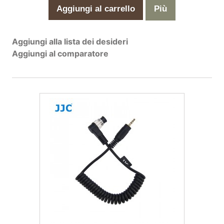
Aggiungi al carrello
Più
Aggiungi alla lista dei desideri
Aggiungi al comparatore