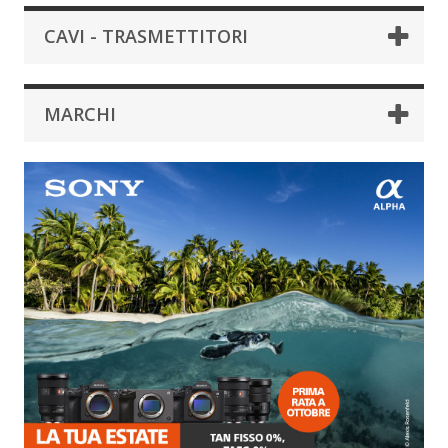
CAVI - TRASMETTITORI
MARCHI