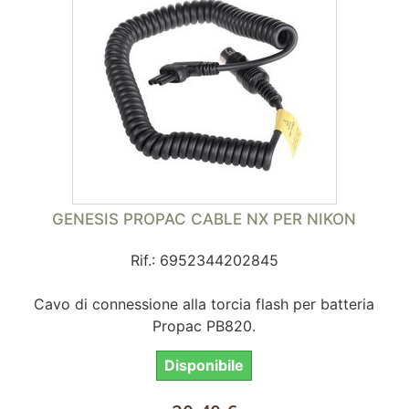
GENESIS PROPAC CABLE NX PER NIKON
Rif.: 6952344202845
Cavo di connessione alla torcia flash per batteria
Propac PB820.
Disponibile