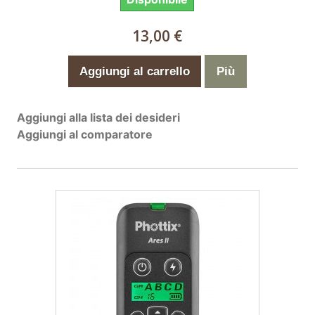
13,00 €
Aggiungi al carrello
Più
Aggiungi alla lista dei desideri
Aggiungi al comparatore