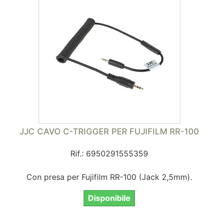
JJC CAVO C-TRIGGER PER FUJIFILM RR-100
Rif.: 6950291555359
Con presa per Fujifilm RR-100 (Jack 2,5mm).
Disponibile