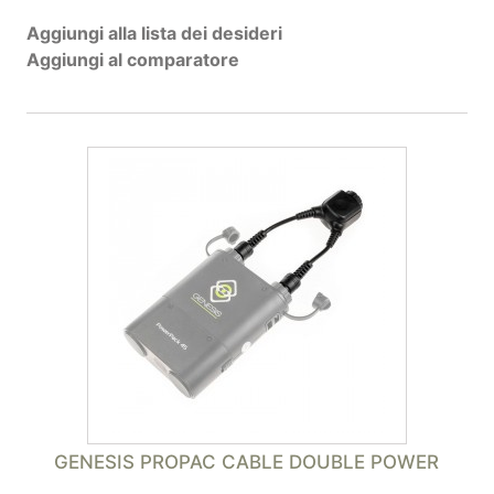
Aggiungi alla lista dei desideri
Aggiungi al comparatore
GENESIS PROPAC CABLE DOUBLE POWER