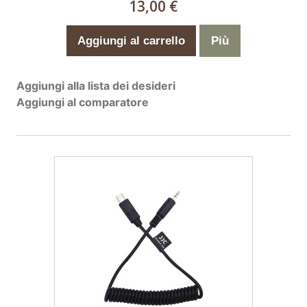
13,00 €
Aggiungi al carrello
Più
Aggiungi alla lista dei desideri
Aggiungi al comparatore