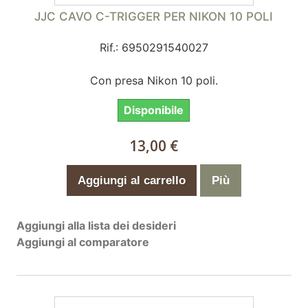
JJC CAVO C-TRIGGER PER NIKON 10 POLI
Rif.: 6950291540027
Con presa Nikon 10 poli.
Disponibile
13,00 €
Aggiungi al carrello
Più
Aggiungi alla lista dei desideri
Aggiungi al comparatore