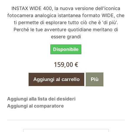
INSTAX WIDE 400, la nuova versione dell'iconica
fotocamera analogica istantanea formato WIDE, che
ti permette di esplorare tutto ciò che è 'di più'.
Perché le tue avventure quotidiane meritano di
essere grandi
Disponibile
159,00 €
Aggiungi al carrello
Più
Aggiungi alla lista dei desideri
Aggiungi al comparatore