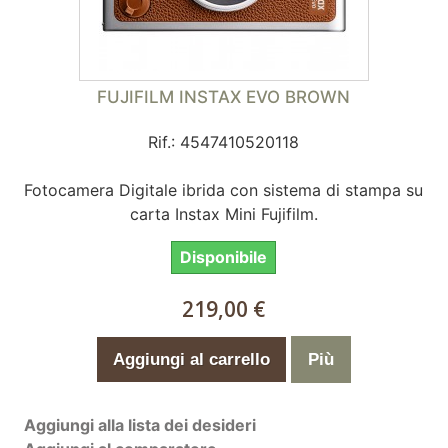
FUJIFILM INSTAX EVO BROWN
Rif.: 4547410520118
Fotocamera Digitale ibrida con sistema di stampa su
carta Instax Mini Fujifilm.
Disponibile
219,00 €
Aggiungi al carrello
Più
Aggiungi alla lista dei desideri