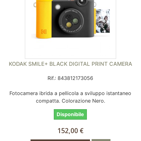
KODAK SMILE+ BLACK DIGITAL PRINT CAMERA
Rif.: 843812173056
Fotocamera ibrida a pellicola a sviluppo istantaneo
compatta. Colorazione Nero.
Disponibile
152,00 €