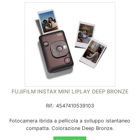
FUJIFILM INSTAX MINI LIPLAY DEEP BRONZE
Rif.: 4547410539103
Fotocamera ibrida a pellicola a sviluppo istantaneo
compatta. Colorazione Deep Bronze.