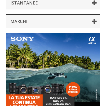
ISTANTANEE
MARCHI