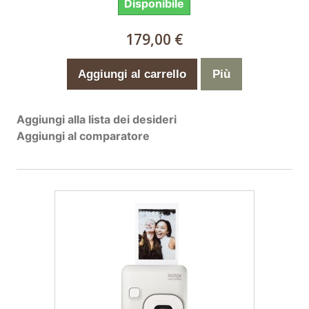
Disponibile
179,00 €
Aggiungi al carrello
Più
Aggiungi alla lista dei desideri
Aggiungi al comparatore