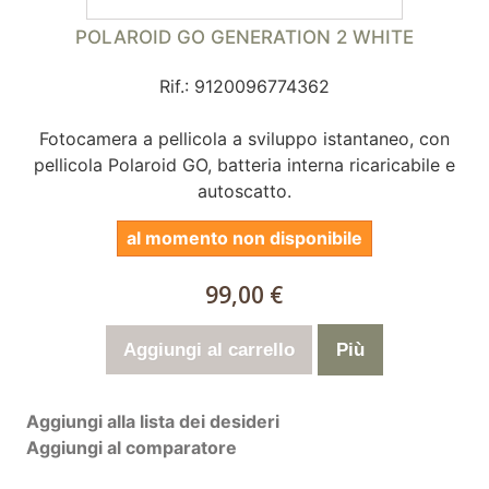
POLAROID GO GENERATION 2 WHITE
Rif.: 9120096774362
Fotocamera a pellicola a sviluppo istantaneo, con
pellicola Polaroid GO, batteria interna ricaricabile e
autoscatto.
al momento non disponibile
99,00 €
Aggiungi al carrello
Più
Aggiungi alla lista dei desideri
Aggiungi al comparatore