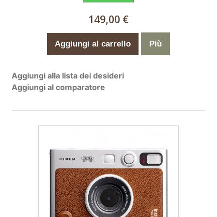
149,00 €
Aggiungi al carrello
Più
Aggiungi alla lista dei desideri
Aggiungi al comparatore