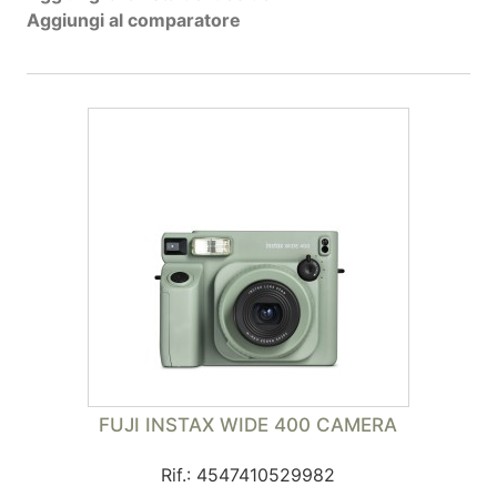
Aggiungi al comparatore
FUJI INSTAX WIDE 400 CAMERA
Rif.: 4547410529982