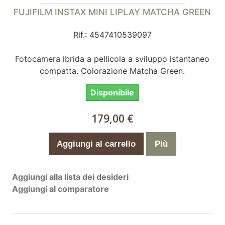
FUJIFILM INSTAX MINI LIPLAY MATCHA GREEN
Rif.: 4547410539097
Fotocamera ibrida a pellicola a sviluppo istantaneo
compatta. Colorazione Matcha Green.
Disponibile
179,00 €
Aggiungi al carrello
Più
Aggiungi alla lista dei desideri
Aggiungi al comparatore