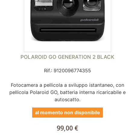
POLAROID GO GENERATION 2 BLACK
Rif.: 9120096774355
Fotocamera a pellicola a sviluppo istantaneo, con
pellicola Polaroid GO, batteria interna ricaricabile e
autoscatto.
al momento non disponibile
99,00 €