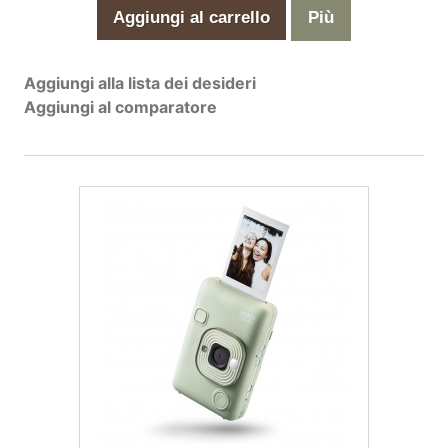
Aggiungi al carrello
Più
Aggiungi alla lista dei desideri
Aggiungi al comparatore