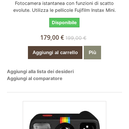
Fotocamera istantanea con funzioni di scatto
evolute. Utilizza le pellicole Fujifilm Instax Mini.
Disponibile
179,00 €
199,00 €
Aggiungi al carrello
Più
Aggiungi alla lista dei desideri
Aggiungi al comparatore