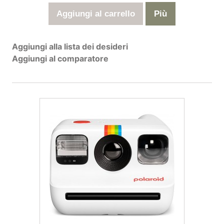
Aggiungi al carrello
Più
Aggiungi alla lista dei desideri
Aggiungi al comparatore