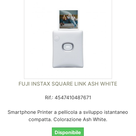
FUJI INSTAX SQUARE LINK ASH WHITE
Rif.: 4547410487671
Smartphone Printer a pellicola a sviluppo istantaneo
compatta. Colorazione Ash White.
Disponibile