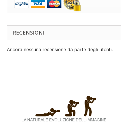
RECENSIONI
Ancora nessuna recensione da parte degli utenti.