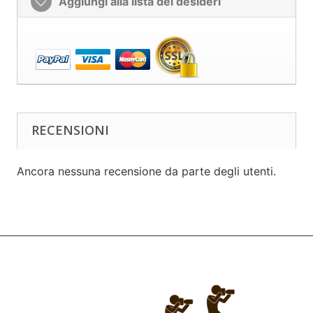
Aggiungi alla lista dei desideri
RECENSIONI
Ancora nessuna recensione da parte degli utenti.