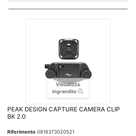
Visualizza
ingrandito
PEAK DESIGN CAPTURE CAMERA CLIP
BK 2.0
Riferimento
0818373020521