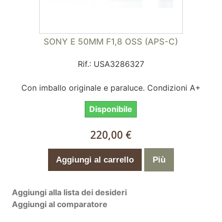
SONY E 50MM F1,8 OSS (APS-C)
Rif.: USA3286327
Con imballo originale e paraluce. Condizioni A+
Disponibile
220,00 €
Aggiungi al carrello
Più
Aggiungi alla lista dei desideri
Aggiungi al comparatore