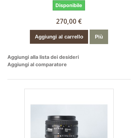
Disponibile
270,00 €
Aggiungi al carrello
Più
Aggiungi alla lista dei desideri
Aggiungi al comparatore