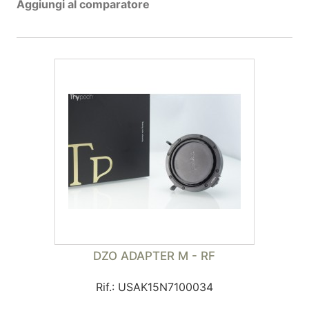
Aggiungi al comparatore
DZO ADAPTER M - RF
Rif.: USAK15N7100034