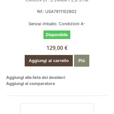
Rif.: USA7911102802
Senzai imballo. Condizioni A-
Disponibile
129,00 €
Aggiungi al carrello
Più
Aggiungi alla lista dei desideri
Aggiungi al comparatore