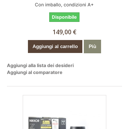
Con imballo, condizioni A+
Disponibile
149,00 €
Aggiungi al carrello
Più
Aggiungi alla lista dei desideri
Aggiungi al comparatore