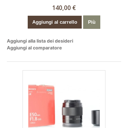
140,00 €
Aggiungi al carrello
Più
Aggiungi alla lista dei desideri
Aggiungi al comparatore