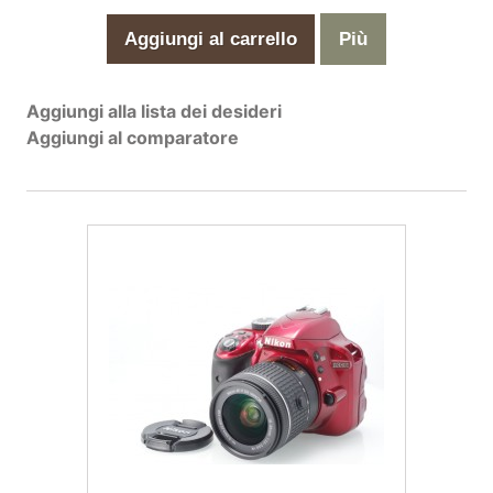
Aggiungi al carrello
Più
Aggiungi alla lista dei desideri
Aggiungi al comparatore