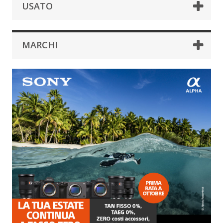
USATO
MARCHI