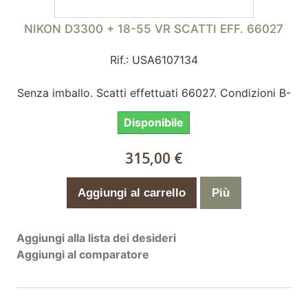
NIKON D3300 + 18-55 VR SCATTI EFF. 66027
Rif.: USA6107134
Senza imballo. Scatti effettuati 66027. Condizioni B-
Disponibile
315,00 €
Aggiungi al carrello
Più
Aggiungi alla lista dei desideri
Aggiungi al comparatore